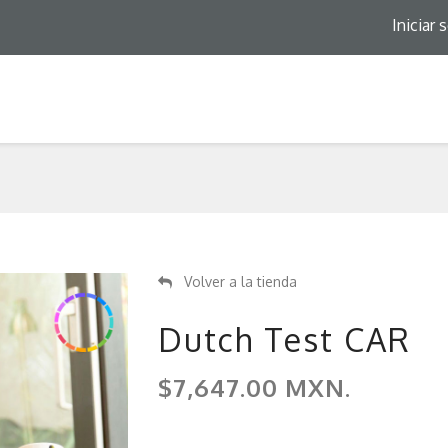
Iniciar 
Volver a la tienda
Dutch Test CAR
$7,647.00 MXN.