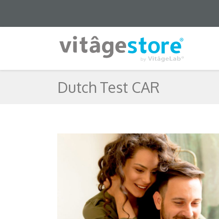
Dutch Test CAR