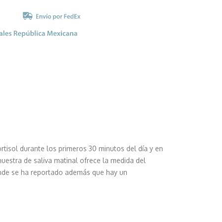
ortisol durante los primeros 30 minutos del día y en
uestra de saliva matinal ofrece la medida del
onde se ha reportado además que hay un