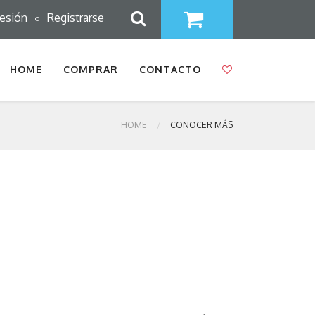
sesión
Registrarse
o
HOME
COMPRAR
CONTACTO
HOME
CONOCER MÁS