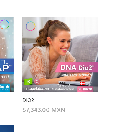
DIO2
$7,343.00 MXN